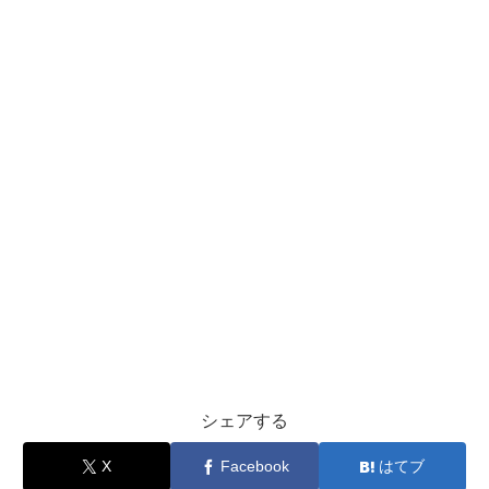
シェアする
X
Facebook
はてブ