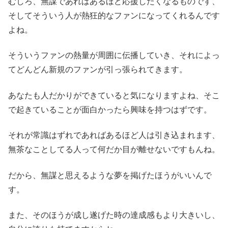
むしろ、無謀であればあるほど応援したくなるものです、
そしてそういう人が熱狂的なファンになってくれるんです
よね。
そういうファンの熱量が周囲に伝播していき、それによっ
てどんどん新規のファンが引っ張られてきます。
あなたも人だかりができていると気になりますよね、そこ
で起きていることが面白かったら興味を持つはずです。
それが常識はずれであればあるほど人は引き込まれます、
無茶なことしてる人って何だか目が離せないですもんね。
だから、無謀と思えるような夢を掲げたほうがいいんで
す。
また、そのほうが成し遂げた時の達成感もより大きいし、