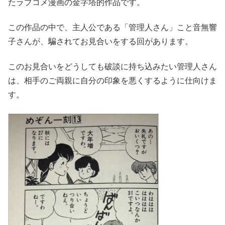
たラブコメ漫画の金字塔的作品です。
この作品の中で、主人公である「管理人さん」こと音無響
子さんが、騙されてお見合いをする回があります。
このお見合いをどうしても破談に持ち込みたい管理人さん
は、相手のご両親に自分の印象を悪くするように仕向けま
す。