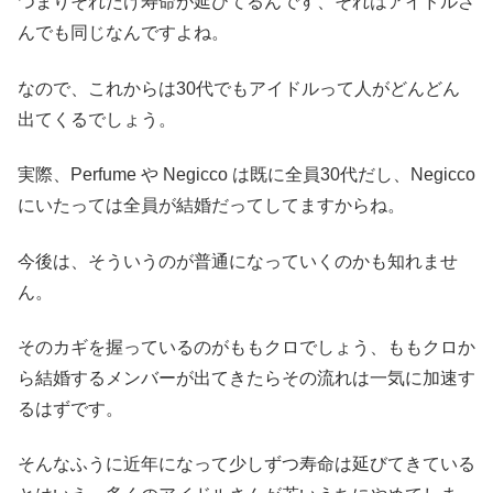
つまりそれだけ寿命が延びてるんです、それはアイドルさ
んでも同じなんですよね。
なので、これからは30代でもアイドルって人がどんどん
出てくるでしょう。
実際、Perfume や Negicco は既に全員30代だし、Negicco
にいたっては全員が結婚だってしてますからね。
今後は、そういうのが普通になっていくのかも知れませ
ん。
そのカギを握っているのがももクロでしょう、ももクロか
ら結婚するメンバーが出てきたらその流れは一気に加速す
るはずです。
そんなふうに近年になって少しずつ寿命は延びてきている