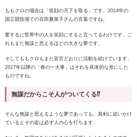
ももクロの場合は「笑顔の天下を取る」です、2014年の
国立競技場での百田夏菜子さんの言葉ですね。
要するに世界中の人を笑顔にすると言ってるわけです、こ
れもまた無謀と思えるほどの大きな夢です。
そしてももクロもまた宣言どおりに活動を続けています、
2017年以降の「春の一大事」はそれを具体的な形にした
ものですね。
無謀だからこそ人がついてくる⁉
そんな無謀と思えるような夢であっても、真剣に追いかけ
ているとその姿は必ず人の心を打ちます。