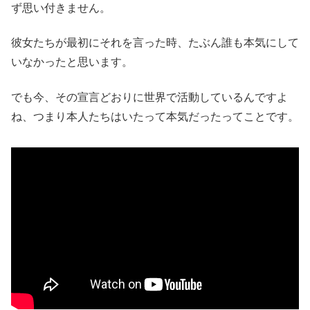
ず思い付きません。
彼女たちが最初にそれを言った時、たぶん誰も本気にして
いなかったと思います。
でも今、その宣言どおりに世界で活動しているんですよ
ね、つまり本人たちはいたって本気だったってことです。