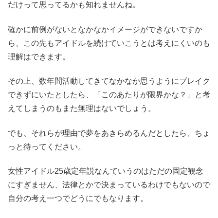
だけって思ってるかも知れませんね。
確かに前例がないとなかなかイメージができないですか
ら、この先もアイドルを続けていこうとは考えにくいのも
理解はできます。
その上、数年間活動してきてなかなか思うようにブレイク
できずにいたとしたら、「このあたりが限界かな？」と考
えてしまうのもまた無理はないでしょう。
でも、それらが理由で夢をあきらめるんだとしたら、ちょ
っと待ってください。
女性アイドル25歳定年説なんていうのはただの固定観念
にすぎません、法律とかで決まっているわけでもないので
自分の考え一つでどうにでもなります。