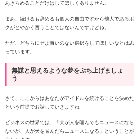
あきらめることだけはしてほしくありません。
まあ、続けるも辞めるも個人の自由ですから他人であるボ
クがとやかく言うことではないんですけどね。
ただ、どちらにせよ悔いのない選択をしてほしいなとは思
っています。
無謀と思えるような夢をぶち上げましょ
う
さて、ここからはあなたがアイドルを続けることを決めた
という前提でお話していきますね。
ビジネスの世界では、「犬が人を噛んでもニュースになら
ないが、人が犬を噛んだらニュースになる」ということが