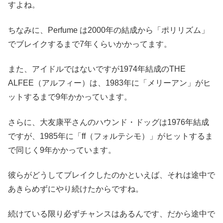
すよね。
ちなみに、Perfume は2000年の結成から「ポリリズム」
でブレイクするまで7年くらいかかってます。
また、アイドルではないですが1974年結成のTHE
ALFEE（アルフィー）は、1983年に「メリーアン」がヒ
ットするまで9年かかっています。
さらに、大友康平さんのハウンド・ドッグは1976年結成
ですが、1985年に「ff（フォルテシモ）」がヒットするま
で同じく9年かかっています。
彼らがどうしてブレイクしたのかといえば、それは途中で
あきらめずにやり続けたからですね。
続けている限り必ずチャンスはあるんです、だから途中で