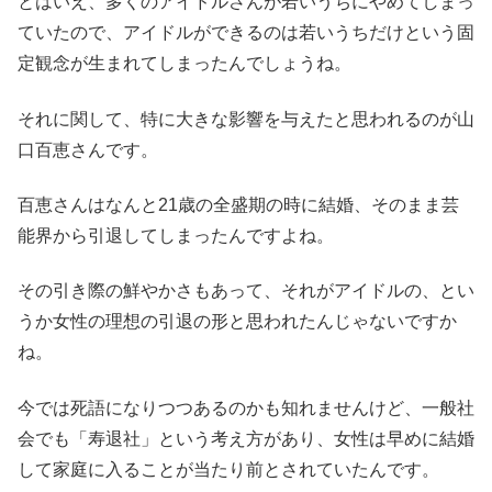
とはいえ、多くのアイドルさんが若いうちにやめてしまっ
ていたので、アイドルができるのは若いうちだけという固
定観念が生まれてしまったんでしょうね。
それに関して、特に大きな影響を与えたと思われるのが山
口百恵さんです。
百恵さんはなんと21歳の全盛期の時に結婚、そのまま芸
能界から引退してしまったんですよね。
その引き際の鮮やかさもあって、それがアイドルの、とい
うか女性の理想の引退の形と思われたんじゃないですか
ね。
今では死語になりつつあるのかも知れませんけど、一般社
会でも「寿退社」という考え方があり、女性は早めに結婚
して家庭に入ることが当たり前とされていたんです。