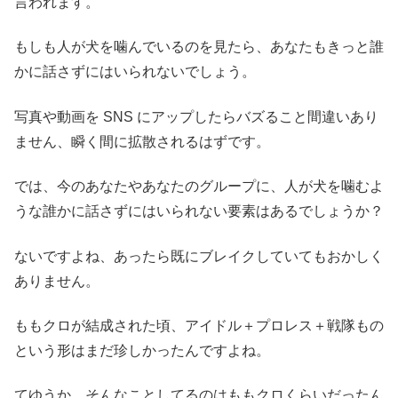
言われます。
もしも人が犬を噛んでいるのを見たら、あなたもきっと誰
かに話さずにはいられないでしょう。
写真や動画を SNS にアップしたらバズること間違いあり
ません、瞬く間に拡散されるはずです。
では、今のあなたやあなたのグループに、人が犬を噛むよ
うな誰かに話さずにはいられない要素はあるでしょうか？
ないですよね、あったら既にブレイクしていてもおかしく
ありません。
ももクロが結成された頃、アイドル＋プロレス＋戦隊もの
という形はまだ珍しかったんですよね。
てゆうか、そんなことしてるのはももクロくらいだったん