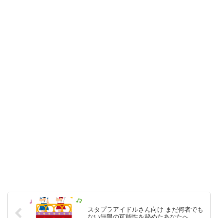
スタプラアイドルさん向け まだ何者でも
ない無限の可能性を秘めたあなたへ