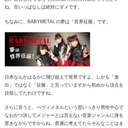
ね、言いっぱなしは絶対にダメです。
ちなみに、BABYMETAL の夢は「世界征服」です。
日本なんかはるかに飛び超えて世界ですよ、しかも「進
出」ではなく「征服」と言っていますから初めから頂点を
目指してたわけですね。
さらに言うと、ヘヴィメタルという思いっきり男性中心で
なおかつ決してメジャーとは言えない音楽ジャンルに身を
置きながらですからね、普通に考えてたらそんなことはま