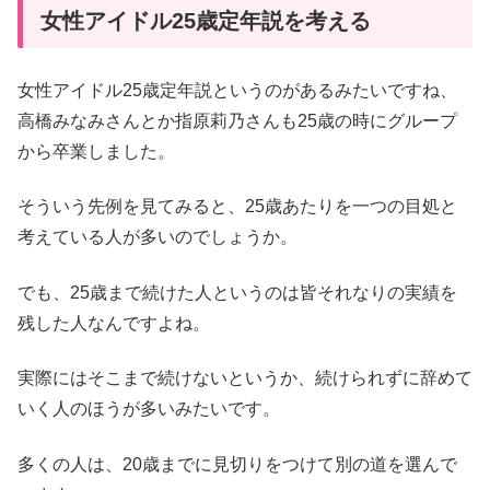
女性アイドル25歳定年説を考える
女性アイドル25歳定年説というのがあるみたいですね、
高橋みなみさんとか指原莉乃さんも25歳の時にグループ
から卒業しました。
そういう先例を見てみると、25歳あたりを一つの目処と
考えている人が多いのでしょうか。
でも、25歳まで続けた人というのは皆それなりの実績を
残した人なんですよね。
実際にはそこまで続けないというか、続けられずに辞めて
いく人のほうが多いみたいです。
多くの人は、20歳までに見切りをつけて別の道を選んで