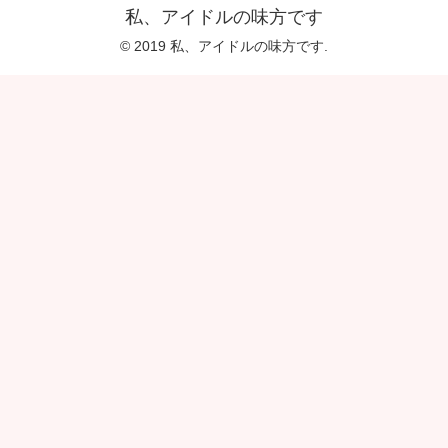
私、アイドルの味方です
© 2019 私、アイドルの味方です.