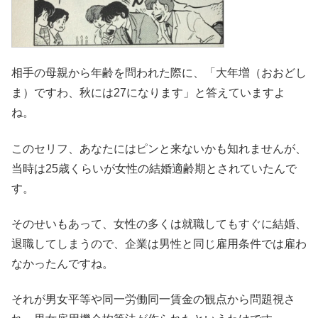
相手の母親から年齢を問われた際に、「大年増（おおどし
ま）ですわ、秋には27になります」と答えていますよ
ね。
このセリフ、あなたにはピンと来ないかも知れませんが、
当時は25歳くらいが女性の結婚適齢期とされていたんで
す。
そのせいもあって、女性の多くは就職してもすぐに結婚、
退職してしまうので、企業は男性と同じ雇用条件では雇わ
なかったんですね。
それが男女平等や同一労働同一賃金の観点から問題視さ