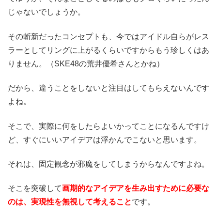
じゃないでしょうか。
その斬新だったコンセプトも、今ではアイドル自らがレス
ラーとしてリングに上がるくらいですからもう珍しくはあ
りません。（SKE48の荒井優希さんとかね）
だから、違うことをしないと注目はしてもらえないんです
よね。
そこで、実際に何をしたらよいかってことになるんですけ
ど、すぐにいいアイデアは浮かんでこないと思います。
それは、固定観念が邪魔をしてしまうからなんですよね。
そこを突破して
画期的なアイデアを生み出すために必要な
のは、実現性を無視して考えること
です。