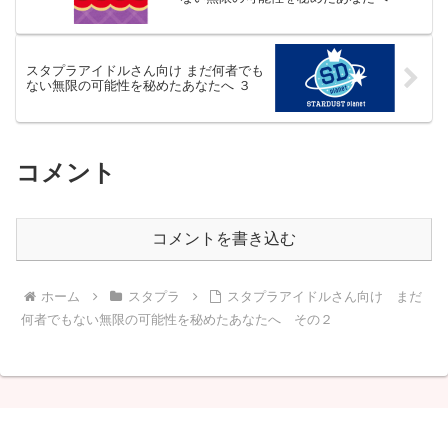
スタプラアイドルさん向け まだ何者でも
ない無限の可能性を秘めたあなたへ ３
コメント
コメントを書き込む
ホーム
スタプラ
スタプラアイドルさん向け まだ
何者でもない無限の可能性を秘めたあなたへ その２