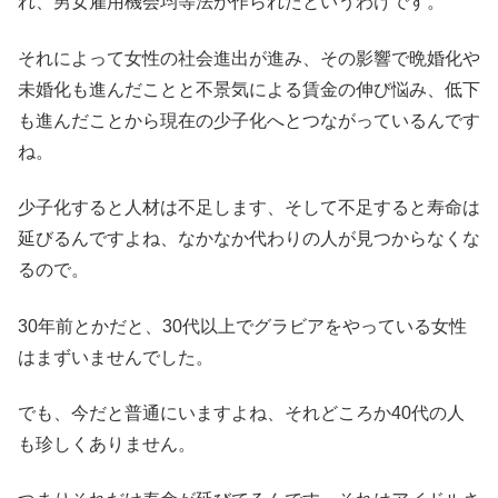
れ、男女雇用機会均等法が作られたというわけです。
それによって女性の社会進出が進み、その影響で晩婚化や
未婚化も進んだことと不景気による賃金の伸び悩み、低下
も進んだことから現在の少子化へとつながっているんです
ね。
少子化すると人材は不足します、そして不足すると寿命は
延びるんですよね、なかなか代わりの人が見つからなくな
るので。
30年前とかだと、30代以上でグラビアをやっている女性
はまずいませんでした。
でも、今だと普通にいますよね、それどころか40代の人
も珍しくありません。