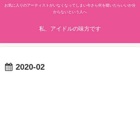
お気に入りのアーティストがいなくなってしまい今さら何を聴いたらいいか分
からないという人へ
私、アイドルの味方です
2020-02