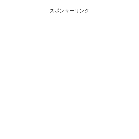
す。
スポンサーリンク