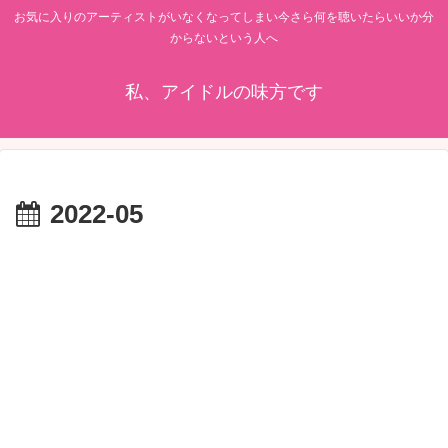
お気に入りのアーティストがいなくなってしまい今さら何を聴いたらいいか分
からないという人へ
私、アイドルの味方です
2022-05